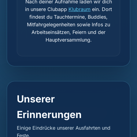
Nach deiner Aufnahme laden wir dich
in unsere Clubapp
Klubraum
ein. Dort
findest du Tauchtermine, Buddies,
Mitfahrgelegenheiten sowie Infos zu
Arbeitseinsätzen, Feiern und der
Hauptversammlung.
Unserer
Erinnerungen
Einige Eindrücke unserer Ausfahrten und
Feste.