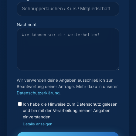
Nachricht
Wir verwenden deine Angaben ausschließlich zur
Beantwortung deiner Anfrage. Mehr dazu in unserer
Datenschutzerklärung
.
Ich habe die Hinweise zum Datenschutz gelesen
und bin mit der Verarbeitung meiner Angaben
einverstanden.
Details anzeigen