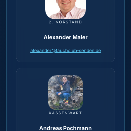
2. VORSTAND
Alexander Maier
alexander@tauchclub-senden.de
KASSENWART
Andreas Pochmann