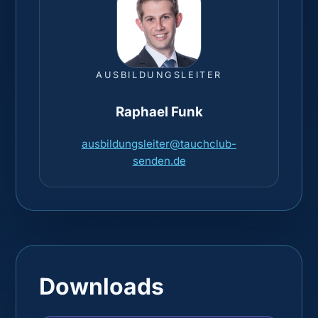
AUSBILDUNGSLEITER
Raphael Funk
ausbildungsleiter@tauchclub-
senden.de
Downloads