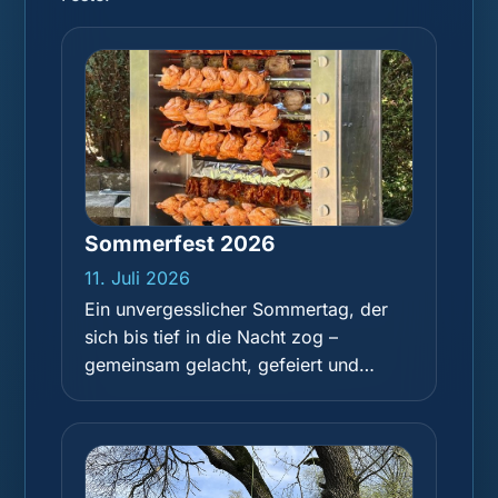
Sommerfest 2026
11. Juli 2026
Ein unvergesslicher Sommertag, der
sich bis tief in die Nacht zog –
gemeinsam gelacht, gefeiert und
einfach eine tolle Zeit miteinander
gehabt.