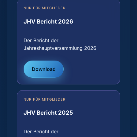
NUR FÜR MITGLIEDER
JHV Bericht 2026
Der Bericht der
Jahreshauptversammlung 2026
Download
NUR FÜR MITGLIEDER
JHV Bericht 2025
Der Bericht der