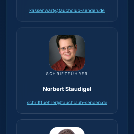
kassenwart@tauchclub-senden.de
SCHRIFTFÜHRER
Norbert Staudigel
schriftfuehrer@tauchclub-senden.de