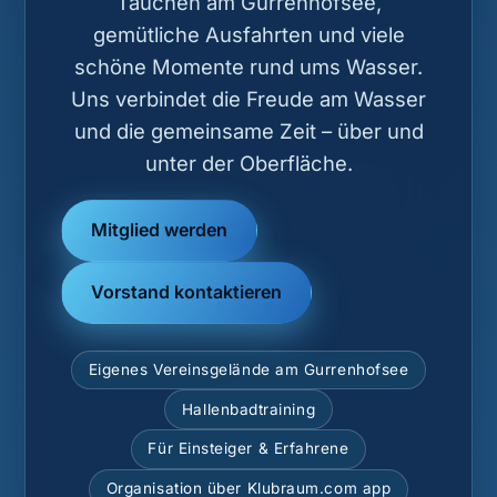
Tauchen am Gurrenhofsee,
gemütliche Ausfahrten und viele
schöne Momente rund ums Wasser.
Uns verbindet die Freude am Wasser
und die gemeinsame Zeit – über und
unter der Oberfläche.
Mitglied werden
Vorstand kontaktieren
Eigenes Vereinsgelände am Gurrenhofsee
Hallenbadtraining
Für Einsteiger & Erfahrene
Organisation über Klubraum.com app