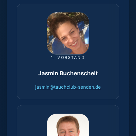
1. VORSTAND
Jasmin Buchenscheit
jasmin@tauchclub-senden.de