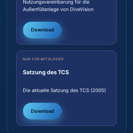
Nutzungsvereinbarung für die
Außenfüllanlage von DiveVision
Download
NUR FÜR MITGLIEDER
Satzung des TCS
Die aktuelle Satzung des TCS (2005)
Download