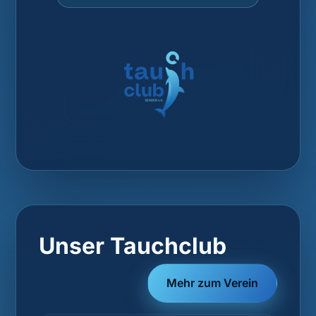
Unser Tauchclub
Mehr zum Verein