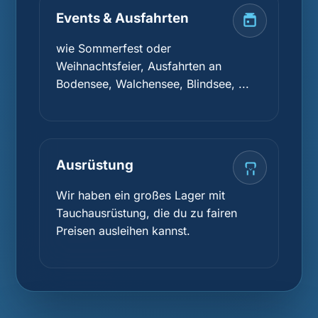
Events & Ausfahrten
wie Sommerfest oder
Weihnachtsfeier, Ausfahrten an
Bodensee, Walchensee, Blindsee, ...
Ausrüstung
Wir haben ein großes Lager mit
Tauchausrüstung, die du zu fairen
Preisen ausleihen kannst.