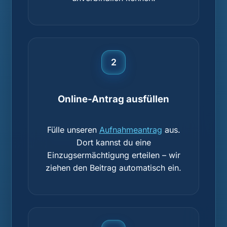
2
Online-Antrag ausfüllen
Fülle unseren
Aufnahmeantrag
aus.
Dort kannst du eine
Einzugsermächtigung erteilen – wir
ziehen den Beitrag automatisch ein.