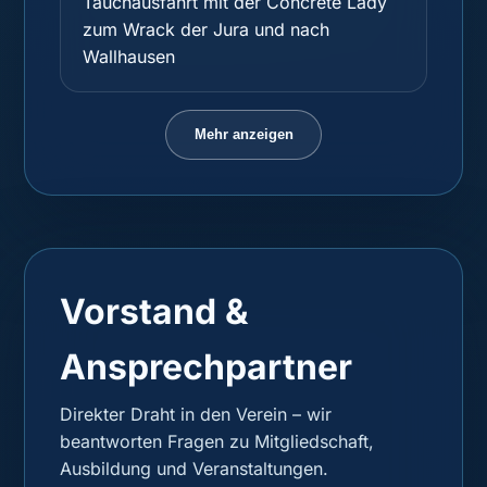
Tauchausfahrt mit der Concrete Lady
zum Wrack der Jura und nach
Wallhausen
Mehr anzeigen
Vorstand &
Ansprechpartner
Direkter Draht in den Verein – wir
beantworten Fragen zu Mitgliedschaft,
Ausbildung und Veranstaltungen.