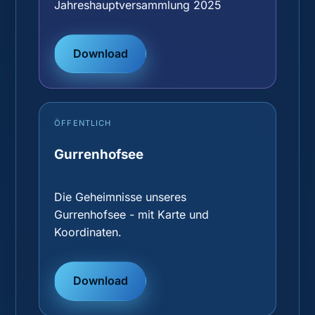
Jahreshauptversammlung 2025
Download
ÖFFENTLICH
Gurrenhofsee
Die Geheimnisse unseres
Gurrenhofsee - mit Karte und
Koordinaten.
Download