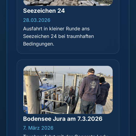
Seezeichen 24
28.03.2026
Ausfahrt in kleiner Runde ans
Seezeichen 24 bei traumhaften
Bedingungen.
Bodensee Jura am 7.3.2026
7. März 2026