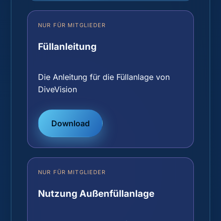
NUR FÜR MITGLIEDER
Füllanleitung
Die Anleitung für die Füllanlage von
DiveVision
Download
NUR FÜR MITGLIEDER
Nutzung Außenfüllanlage