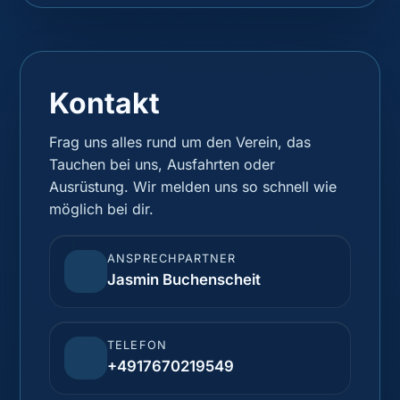
Kontakt
Frag uns alles rund um den Verein, das
Tauchen bei uns, Ausfahrten oder
Ausrüstung. Wir melden uns so schnell wie
möglich bei dir.
ANSPRECHPARTNER
Jasmin Buchenscheit
TELEFON
+4917670219549