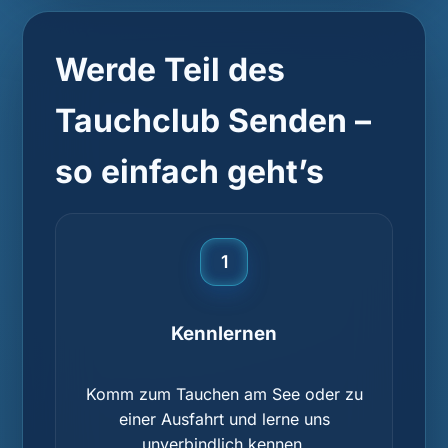
Werde Teil des
Tauchclub Senden –
so einfach geht’s
1
Kennlernen
Komm zum Tauchen am See oder zu
einer Ausfahrt und lerne uns
unverbindlich kennen.