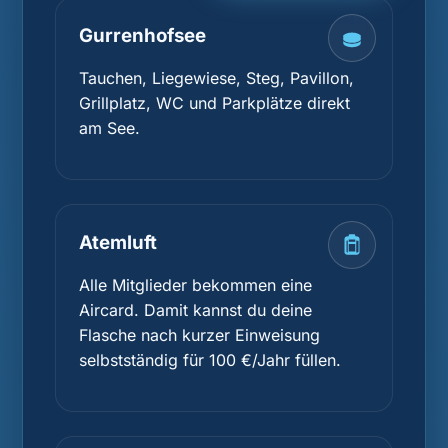
Gurrenhofsee
Tauchen, Liegewiese, Steg, Pavillon,
Grillplatz, WC und Parkplätze direkt
am See.
Atemluft
Alle Mitglieder bekommen eine
Aircard. Damit kannst du deine
Flasche nach kurzer Einweisung
selbstständig für 100 €/Jahr füllen.