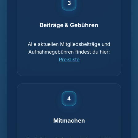
3
Beiträge & Gebühren
Alle aktuellen Mitgliedsbeiträge und
Aufnahmegebühren findest du hier:
Preisliste
4
Mitmachen