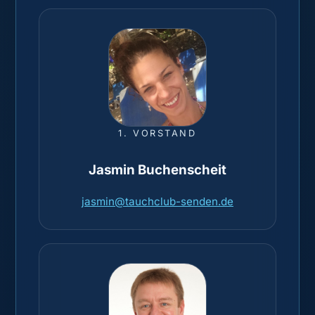
1. VORSTAND
Jasmin Buchenscheit
jasmin@tauchclub-senden.de