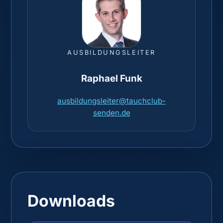
AUSBILDUNGSLEITER
Raphael Funk
ausbildungsleiter@tauchclub-
senden.de
Downloads