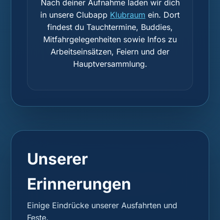
Nach deiner Aufnahme laden wir dich
in unsere Clubapp
Klubraum
ein. Dort
findest du Tauchtermine, Buddies,
Mitfahrgelegenheiten sowie Infos zu
Arbeitseinsätzen, Feiern und der
Hauptversammlung.
Unserer
Erinnerungen
Einige Eindrücke unserer Ausfahrten und
Feste.