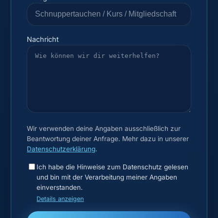
Nachricht
Wir verwenden deine Angaben ausschließlich zur
Beantwortung deiner Anfrage. Mehr dazu in unserer
Datenschutzerklärung
.
Ich habe die Hinweise zum Datenschutz gelesen
und bin mit der Verarbeitung meiner Angaben
einverstanden.
Details anzeigen