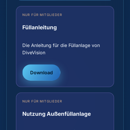
NUR FÜR MITGLIEDER
Füllanleitung
Die Anleitung für die Füllanlage von
DiveVision
Download
NUR FÜR MITGLIEDER
Nutzung Außenfüllanlage