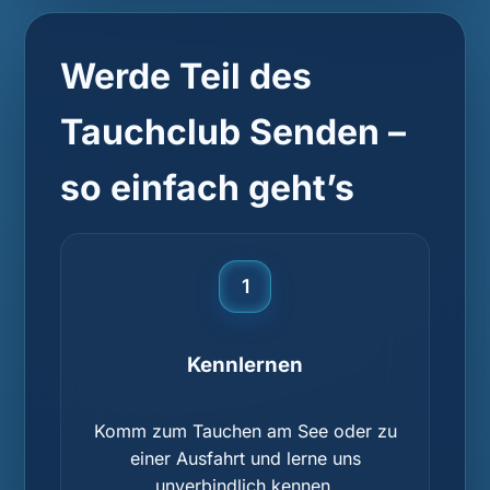
Werde Teil des
Tauchclub Senden –
so einfach geht’s
1
Kennlernen
Komm zum Tauchen am See oder zu
einer Ausfahrt und lerne uns
unverbindlich kennen.