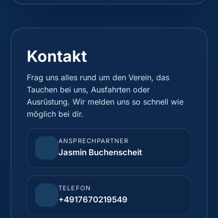
Kontakt
Frag uns alles rund um den Verein, das
Tauchen bei uns, Ausfahrten oder
Ausrüstung. Wir melden uns so schnell wie
möglich bei dir.
ANSPRECHPARTNER
Jasmin Buchenscheit
TELEFON
+4917670219549