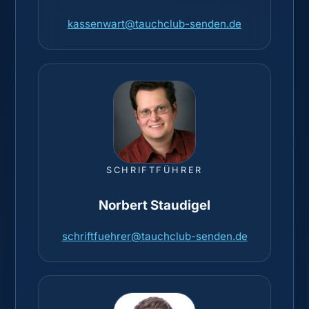
kassenwart@tauchclub-senden.de
SCHRIFTFÜHRER
Norbert Staudigel
schriftfuehrer@tauchclub-senden.de