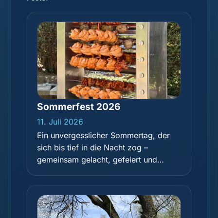
Sommerfest 2026
11. Juli 2026
Ein unvergesslicher Sommertag, der
sich bis tief in die Nacht zog –
gemeinsam gelacht, gefeiert und
einfach eine tolle Zeit miteinander
gehabt.