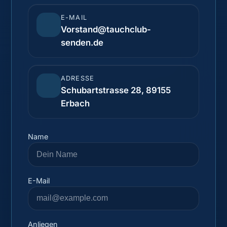
E-MAIL
Vorstand@tauchclub-
senden.de
ADRESSE
Schubartstrasse 28, 89155
Erbach
Name
E-Mail
Anliegen