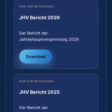
NUR FÜR MITGLIEDER
JHV Bericht 2026
Der Bericht der
Jahreshauptversammlung 2026
Download
NUR FÜR MITGLIEDER
JHV Bericht 2025
Der Bericht der