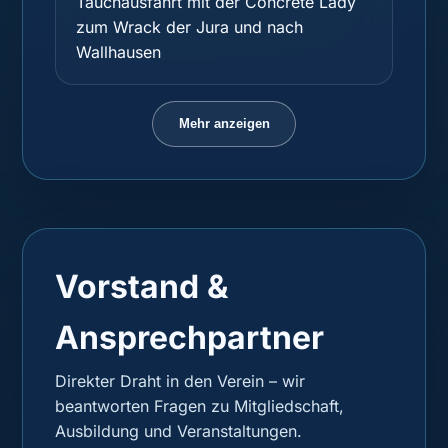
Tauchausfahrt mit der Concrete Lady
zum Wrack der Jura und nach
Wallhausen
Mehr anzeigen
Vorstand &
Ansprechpartner
Direkter Draht in den Verein – wir
beantworten Fragen zu Mitgliedschaft,
Ausbildung und Veranstaltungen.