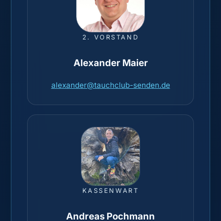
2. VORSTAND
Alexander Maier
alexander@tauchclub-senden.de
KASSENWART
Andreas Pochmann