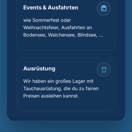
Events & Ausfahrten
wie Sommerfest oder
Weihnachtsfeier, Ausfahrten an
Bodensee, Walchensee, Blindsee, ...
Ausrüstung
Wir haben ein großes Lager mit
Tauchausrüstung, die du zu fairen
Preisen ausleihen kannst.