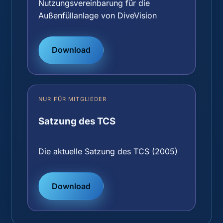
Nutzungsvereinbarung für die
Außenfüllanlage von DiveVision
Download
NUR FÜR MITGLIEDER
Satzung des TCS
Die aktuelle Satzung des TCS (2005)
Download