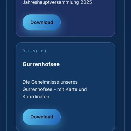
Jahreshauptversammlung 2025
Download
ÖFFENTLICH
Gurrenhofsee
Die Geheimnisse unseres
Gurrenhofsee - mit Karte und
Koordinaten.
Download