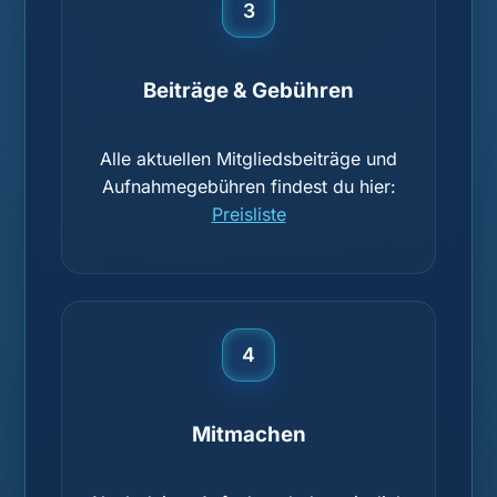
3
Beiträge & Gebühren
Alle aktuellen Mitgliedsbeiträge und
Aufnahmegebühren findest du hier:
Preisliste
4
Mitmachen