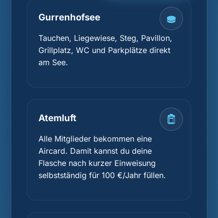
Gurrenhofsee
Tauchen, Liegewiese, Steg, Pavillon,
Grillplatz, WC und Parkplätze direkt
am See.
Atemluft
Alle Mitglieder bekommen eine
Aircard. Damit kannst du deine
Flasche nach kurzer Einweisung
selbstständig für 100 €/Jahr füllen.