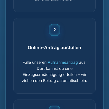
2
Online-Antrag ausfüllen
Fülle unseren
Aufnahmeantrag
aus.
Dort kannst du eine
Einzugsermächtigung erteilen – wir
ziehen den Beitrag automatisch ein.