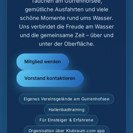
Tauchen am Gurrenhofsee,
gemütliche Ausfahrten und viele
schöne Momente rund ums Wasser.
Uns verbindet die Freude am Wasser
und die gemeinsame Zeit – über und
unter der Oberfläche.
Mitglied werden
Vorstand kontaktieren
Eigenes Vereinsgelände am Gurrenhofsee
Hallenbadtraining
Für Einsteiger & Erfahrene
Organisation über Klubraum.com app