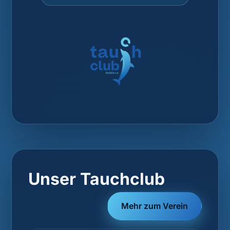
Unser Tauchclub
Mehr zum Verein