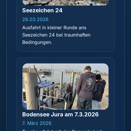
Seezeichen 24
28.03.2026
Ausfahrt in kleiner Runde ans
Seezeichen 24 bei traumhaften
Bedingungen.
Bodensee Jura am 7.3.2026
7. März 2026