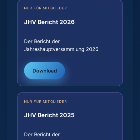
NUR FÜR MITGLIEDER
JHV Bericht 2026
Der Bericht der
Jahreshauptversammlung 2026
Download
NUR FÜR MITGLIEDER
JHV Bericht 2025
Der Bericht der