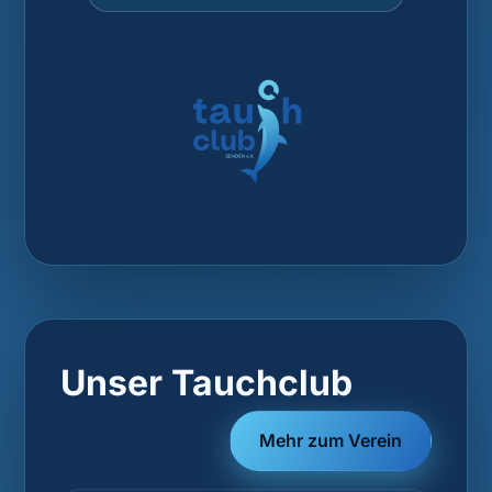
Unser Tauchclub
Mehr zum Verein