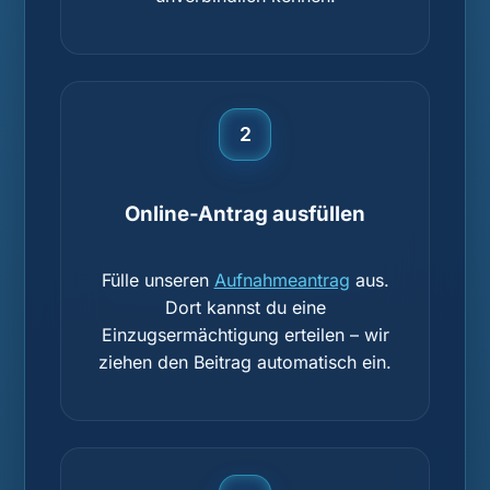
2
Online-Antrag ausfüllen
Fülle unseren
Aufnahmeantrag
aus.
Dort kannst du eine
Einzugsermächtigung erteilen – wir
ziehen den Beitrag automatisch ein.