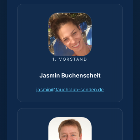
1. VORSTAND
Jasmin Buchenscheit
jasmin@tauchclub-senden.de