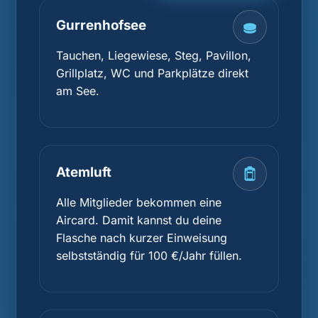
Gurrenhofsee
Tauchen, Liegewiese, Steg, Pavillon,
Grillplatz, WC und Parkplätze direkt
am See.
Atemluft
Alle Mitglieder bekommen eine
Aircard. Damit kannst du deine
Flasche nach kurzer Einweisung
selbstständig für 100 €/Jahr füllen.