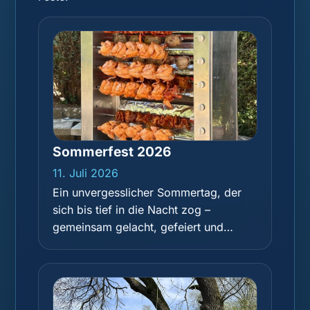
Sommerfest 2026
11. Juli 2026
Ein unvergesslicher Sommertag, der
sich bis tief in die Nacht zog –
gemeinsam gelacht, gefeiert und
einfach eine tolle Zeit miteinander
gehabt.