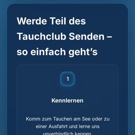
Werde Teil des
Tauchclub Senden –
so einfach geht’s
1
Kennlernen
Komm zum Tauchen am See oder zu
einer Ausfahrt und lerne uns
unverbindlich kennen.