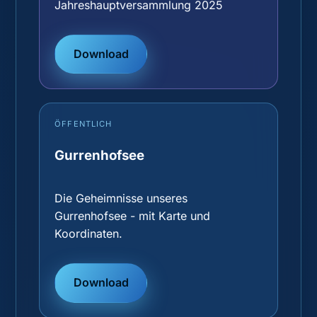
Jahreshauptversammlung 2025
Download
ÖFFENTLICH
Gurrenhofsee
Die Geheimnisse unseres
Gurrenhofsee - mit Karte und
Koordinaten.
Download