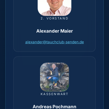
2. VORSTAND
Alexander Maier
alexander@tauchclub-senden.de
KASSENWART
Andreas Pochmann