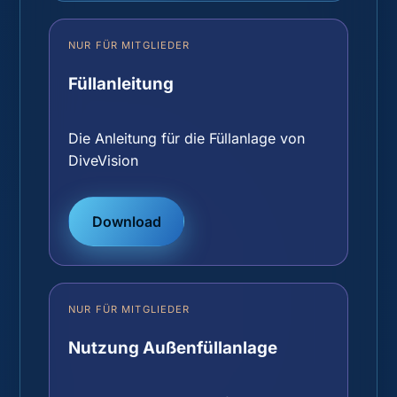
NUR FÜR MITGLIEDER
Füllanleitung
Die Anleitung für die Füllanlage von
DiveVision
Download
NUR FÜR MITGLIEDER
Nutzung Außenfüllanlage