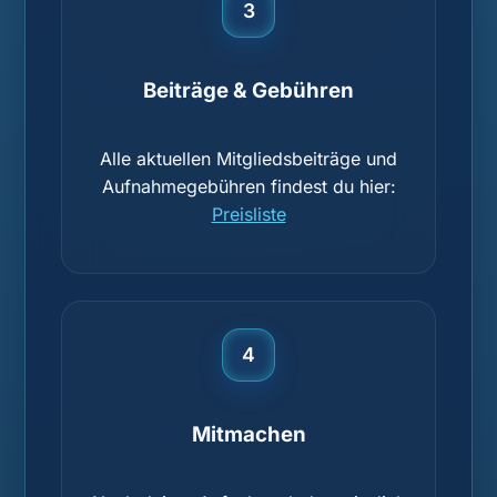
3
Beiträge & Gebühren
Alle aktuellen Mitgliedsbeiträge und
Aufnahmegebühren findest du hier:
Preisliste
4
Mitmachen