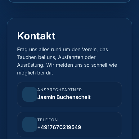
Kontakt
Frag uns alles rund um den Verein, das
Tauchen bei uns, Ausfahrten oder
Ausrüstung. Wir melden uns so schnell wie
möglich bei dir.
ANSPRECHPARTNER
Jasmin Buchenscheit
TELEFON
+4917670219549