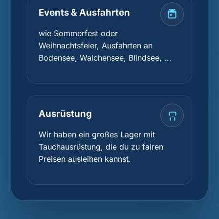
Events & Ausfahrten
wie Sommerfest oder
Weihnachtsfeier, Ausfahrten an
Bodensee, Walchensee, Blindsee, ...
Ausrüstung
Wir haben ein großes Lager mit
Tauchausrüstung, die du zu fairen
Preisen ausleihen kannst.