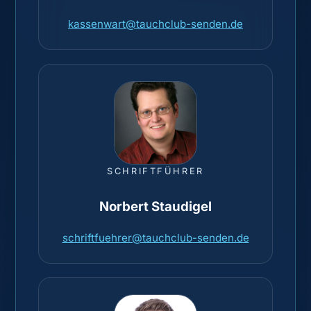
kassenwart@tauchclub-senden.de
SCHRIFTFÜHRER
Norbert Staudigel
schriftfuehrer@tauchclub-senden.de