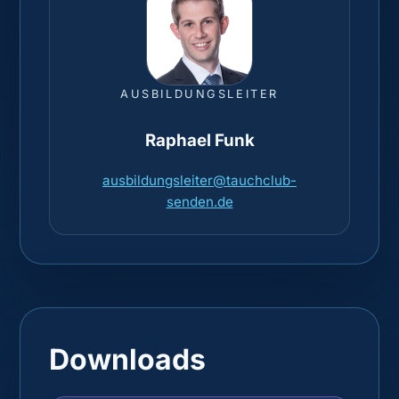
AUSBILDUNGSLEITER
Raphael Funk
ausbildungsleiter@tauchclub-
senden.de
Downloads