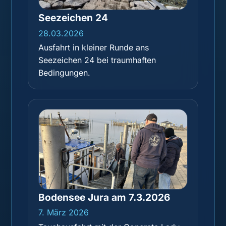
Seezeichen 24
28.03.2026
Ausfahrt in kleiner Runde ans
Seezeichen 24 bei traumhaften
Bedingungen.
Bodensee Jura am 7.3.2026
7. März 2026