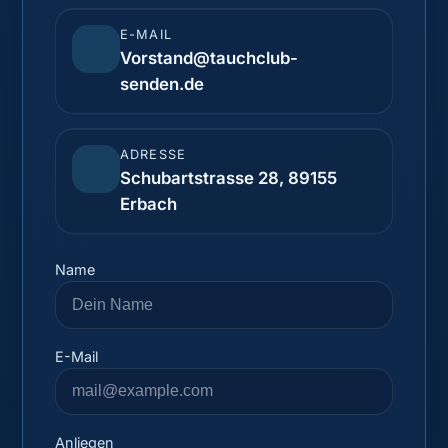
E-MAIL
Vorstand@tauchclub-
senden.de
ADRESSE
Schubartstrasse 28, 89155
Erbach
Name
E-Mail
Anliegen