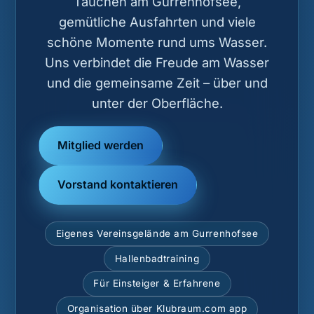
Tauchen am Gurrenhofsee,
gemütliche Ausfahrten und viele
schöne Momente rund ums Wasser.
Uns verbindet die Freude am Wasser
und die gemeinsame Zeit – über und
unter der Oberfläche.
Mitglied werden
Vorstand kontaktieren
Eigenes Vereinsgelände am Gurrenhofsee
Hallenbadtraining
Für Einsteiger & Erfahrene
Organisation über Klubraum.com app