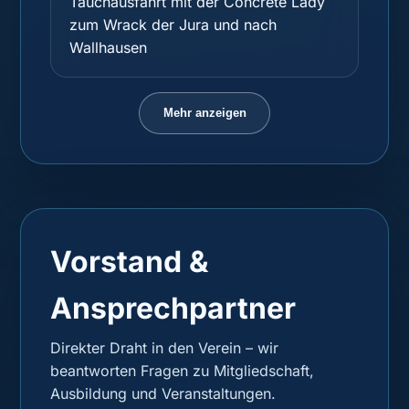
Tauchausfahrt mit der Concrete Lady
zum Wrack der Jura und nach
Wallhausen
Mehr anzeigen
Vorstand &
Ansprechpartner
Direkter Draht in den Verein – wir
beantworten Fragen zu Mitgliedschaft,
Ausbildung und Veranstaltungen.