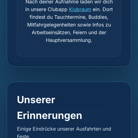
Nach deiner Aufnahme laden wir dich
in unsere Clubapp
Klubraum
ein. Dort
findest du Tauchtermine, Buddies,
Mitfahrgelegenheiten sowie Infos zu
Arbeitseinsätzen, Feiern und der
Hauptversammlung.
Unserer
Erinnerungen
Einige Eindrücke unserer Ausfahrten und
Feste.