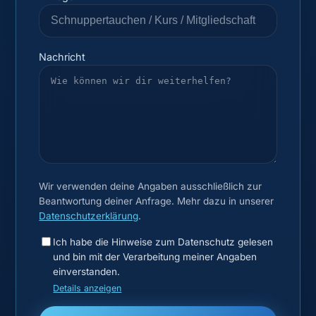
Nachricht
Wir verwenden deine Angaben ausschließlich zur
Beantwortung deiner Anfrage. Mehr dazu in unserer
Datenschutzerklärung
.
Ich habe die Hinweise zum Datenschutz gelesen
und bin mit der Verarbeitung meiner Angaben
einverstanden.
Details anzeigen