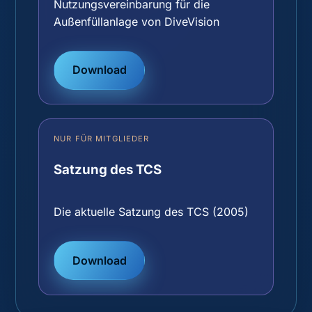
Nutzungsvereinbarung für die
Außenfüllanlage von DiveVision
Download
NUR FÜR MITGLIEDER
Satzung des TCS
Die aktuelle Satzung des TCS (2005)
Download